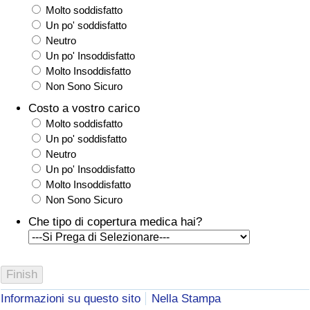
Molto soddisfatto
Un po' soddisfatto
Neutro
Un po' Insoddisfatto
Molto Insoddisfatto
Non Sono Sicuro
Costo a vostro carico
Molto soddisfatto
Un po' soddisfatto
Neutro
Un po' Insoddisfatto
Molto Insoddisfatto
Non Sono Sicuro
Che tipo di copertura medica hai?
Informazioni su questo sito
Nella Stampa