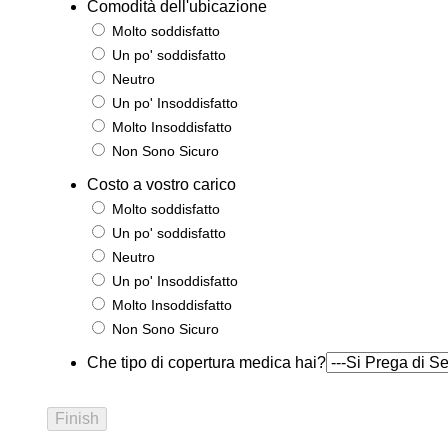
Comodità dell'ubicazione
Molto soddisfatto
Un po' soddisfatto
Neutro
Un po' Insoddisfatto
Molto Insoddisfatto
Non Sono Sicuro
Costo a vostro carico
Molto soddisfatto
Un po' soddisfatto
Neutro
Un po' Insoddisfatto
Molto Insoddisfatto
Non Sono Sicuro
Che tipo di copertura medica hai?