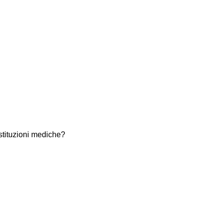
istituzioni mediche?