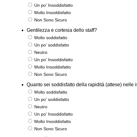
Un po' Insoddisfatto
Molto Insoddisfatto
Non Sono Sicuro
Gentilezza e cortesia dello staff?
Molto soddisfatto
Un po' soddisfatto
Neutro
Un po' Insoddisfatto
Molto Insoddisfatto
Non Sono Sicuro
Quanto sei soddisfatto della rapidità (attese) nelle 
Molto soddisfatto
Un po' soddisfatto
Neutro
Un po' Insoddisfatto
Molto Insoddisfatto
Non Sono Sicuro