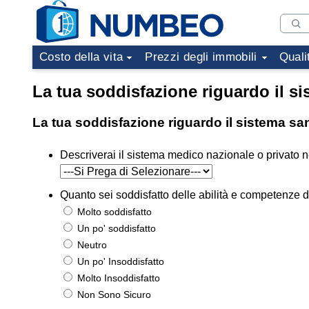
Costo della vita
Prezzi degli immobili
Quali
La tua soddisfazione riguardo il si
La tua soddisfazione riguardo il sistema san
Descriverai il sistema medico nazionale o privato ne
Quanto sei soddisfatto delle abilità e competenze d
Molto soddisfatto
Un po' soddisfatto
Neutro
Un po' Insoddisfatto
Molto Insoddisfatto
Non Sono Sicuro