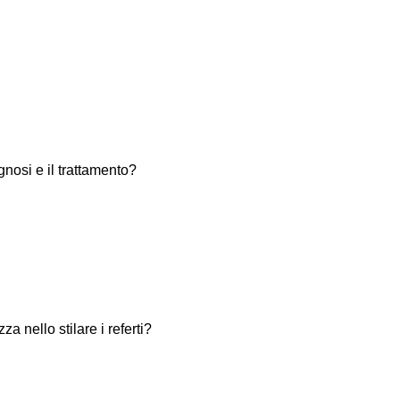
nosi e il trattamento?
 nello stilare i referti?