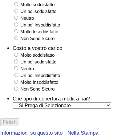
Molto soddisfatto
Un po' soddisfatto
Neutro
Un po' Insoddisfatto
Molto Insoddisfatto
Non Sono Sicuro
Costo a vostro carico
Molto soddisfatto
Un po' soddisfatto
Neutro
Un po' Insoddisfatto
Molto Insoddisfatto
Non Sono Sicuro
Che tipo di copertura medica hai?
Informazioni su questo sito
Nella Stampa