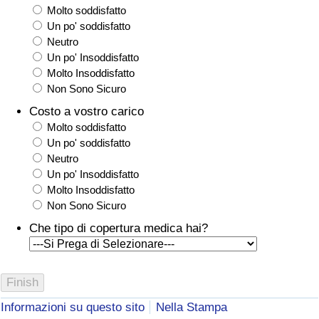
Molto soddisfatto
Un po' soddisfatto
Neutro
Un po' Insoddisfatto
Molto Insoddisfatto
Non Sono Sicuro
Costo a vostro carico
Molto soddisfatto
Un po' soddisfatto
Neutro
Un po' Insoddisfatto
Molto Insoddisfatto
Non Sono Sicuro
Che tipo di copertura medica hai?
Informazioni su questo sito
Nella Stampa