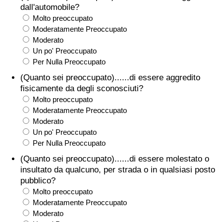
dall'automobile?
Molto preoccupato
Moderatamente Preoccupato
Moderato
Un po' Preoccupato
Per Nulla Preoccupato
(Quanto sei preoccupato)......di essere aggredito
fisicamente da degli sconosciuti?
Molto preoccupato
Moderatamente Preoccupato
Moderato
Un po' Preoccupato
Per Nulla Preoccupato
(Quanto sei preoccupato)......di essere molestato o
insultato da qualcuno, per strada o in qualsiasi posto
pubblico?
Molto preoccupato
Moderatamente Preoccupato
Moderato