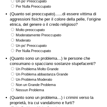
Un po' Preoccupato
Per Nulla Preoccupato
(Quanto sei preoccupato)......di essere vittima di
aggressioni fisiche per il colore della pelle, l’origine
etnica, del genere o il credo religioso?
Molto preoccupato
Moderatamente Preoccupato
Moderato
Un po' Preoccupato
Per Nulla Preoccupato
(Quanto sono un problema…) le persone che
consumano o spacciano sostanze stupefacenti?
Un Problema Molto Grande
Un Problema abbastanza Grande
Un Problema Moderato
Non un Grande Problema
Nessun Problema
(Quanto sono un problema…) i crimini verso la
proprietà, tra cui vandalismo e furti?