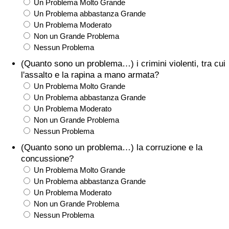
Un Problema Molto Grande
Un Problema abbastanza Grande
Un Problema Moderato
Non un Grande Problema
Nessun Problema
(Quanto sono un problema…) i crimini violenti, tra cui
l'assalto e la rapina a mano armata?
Un Problema Molto Grande
Un Problema abbastanza Grande
Un Problema Moderato
Non un Grande Problema
Nessun Problema
(Quanto sono un problema…) la corruzione e la
concussione?
Un Problema Molto Grande
Un Problema abbastanza Grande
Un Problema Moderato
Non un Grande Problema
Nessun Problema