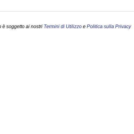
 è soggetto ai nostri
Termini di Utilizzo
e
Politica sulla Privacy