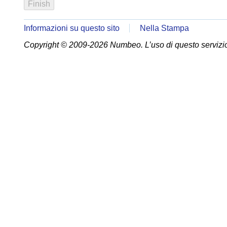
Informazioni su questo sito
Nella Stampa
Copyright © 2009-2026 Numbeo. L’uso di questo servizio