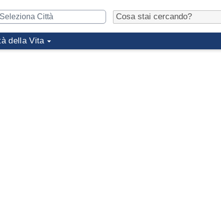
tà della Vita