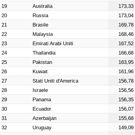
19
Australia
173,33
20
Russia
173,04
21
Brasile
169,78
22
Malaysia
168,46
23
Emirati Arabi Uniti
167,52
24
Thailandia
166,68
25
Pakistan
163,95
26
Kuwait
161,96
27
Stati Uniti d'America
156,78
28
Israele
156,56
29
Panama
156,35
30
Ecuador
156,07
31
Azerbaijan
155,68
32
Uruguay
149,09