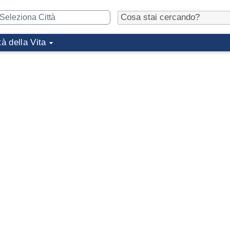
tà della Vita