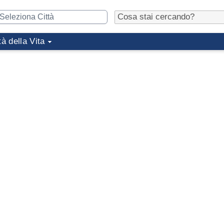
tà della Vita