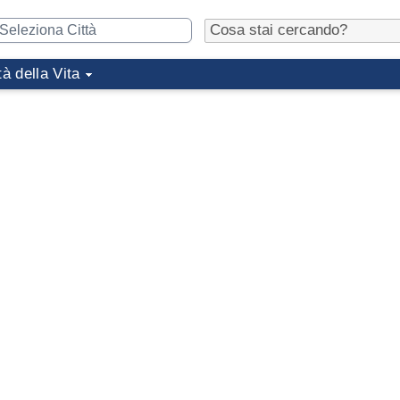
tà della Vita