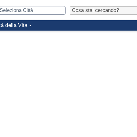
tà della Vita