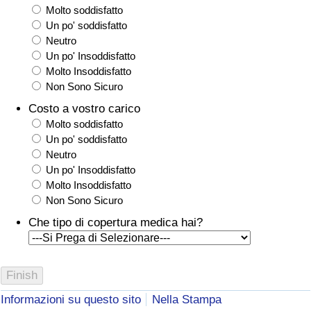
Molto soddisfatto
Un po' soddisfatto
Neutro
Un po' Insoddisfatto
Molto Insoddisfatto
Non Sono Sicuro
Costo a vostro carico
Molto soddisfatto
Un po' soddisfatto
Neutro
Un po' Insoddisfatto
Molto Insoddisfatto
Non Sono Sicuro
Che tipo di copertura medica hai?
Informazioni su questo sito
Nella Stampa