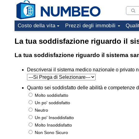
Costo della vita
Prezzi degli immobili
Quali
La tua soddisfazione riguardo il si
La tua soddisfazione riguardo il sistema san
Descriverai il sistema medico nazionale o privato ne
Quanto sei soddisfatto delle abilità e competenze d
Molto soddisfatto
Un po' soddisfatto
Neutro
Un po' Insoddisfatto
Molto Insoddisfatto
Non Sono Sicuro