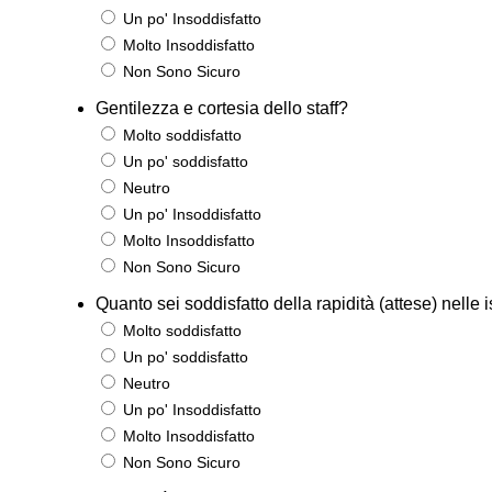
Un po' Insoddisfatto
Molto Insoddisfatto
Non Sono Sicuro
Gentilezza e cortesia dello staff?
Molto soddisfatto
Un po' soddisfatto
Neutro
Un po' Insoddisfatto
Molto Insoddisfatto
Non Sono Sicuro
Quanto sei soddisfatto della rapidità (attese) nelle 
Molto soddisfatto
Un po' soddisfatto
Neutro
Un po' Insoddisfatto
Molto Insoddisfatto
Non Sono Sicuro