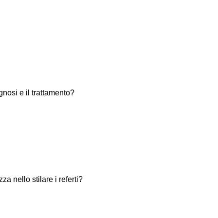
nosi e il trattamento?
 nello stilare i referti?