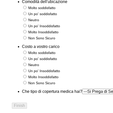
Comodità dell'ubicazione
Molto soddisfatto
Un po' soddisfatto
Neutro
Un po' Insoddisfatto
Molto Insoddisfatto
Non Sono Sicuro
Costo a vostro carico
Molto soddisfatto
Un po' soddisfatto
Neutro
Un po' Insoddisfatto
Molto Insoddisfatto
Non Sono Sicuro
Che tipo di copertura medica hai?