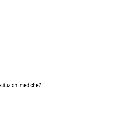
istituzioni mediche?