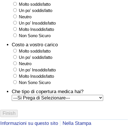
Molto soddisfatto
Un po' soddisfatto
Neutro
Un po' Insoddisfatto
Molto Insoddisfatto
Non Sono Sicuro
Costo a vostro carico
Molto soddisfatto
Un po' soddisfatto
Neutro
Un po' Insoddisfatto
Molto Insoddisfatto
Non Sono Sicuro
Che tipo di copertura medica hai?
Informazioni su questo sito
Nella Stampa