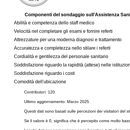
Componenti del sondaggio sull'Assistenza Sani
Abilità e competenza dello staff medico
Velocità nel completare gli esami e fornire referti
Attrezzature per una moderna diagnosi e trattamento
Accuratezza e completezza nello stilare i referti
Cordialità e gentilezza del personale sanitario
Soddisfazione riguardo la rapidità (attese) nelle istituzi
Soddisfazione riguardo i costi
Comodità dell'ubicazione
Contributori: 120
Ultimo aggiornamento: Marzo 2025
Questi dati sono basati sulle percezioni dei visitatori del si
Se il valore è 0, significa che è percepito come molto bass