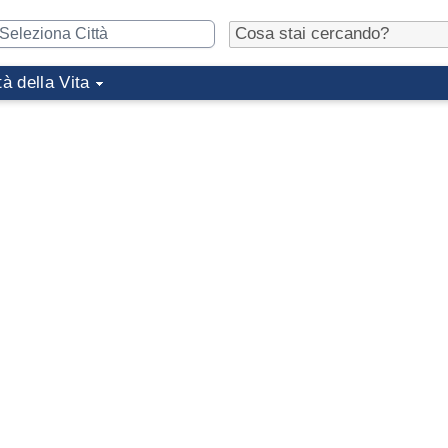
tà della Vita