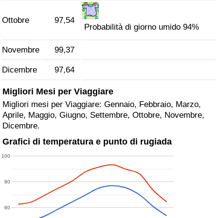
Ottobre
97,54
Probabilità di giorno umido 94%
Novembre
99,37
Dicembre
97,64
Migliori Mesi per Viaggiare
Migliori mesi per Viaggiare: Gennaio, Febbraio, Marzo,
Aprile, Maggio, Giugno, Settembre, Ottobre, Novembre,
Dicembre.
Grafici di temperatura e punto di rugiada
100
80
60