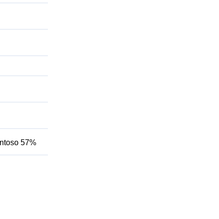
ventoso 57%