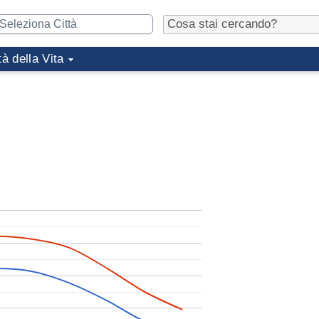
tà della Vita