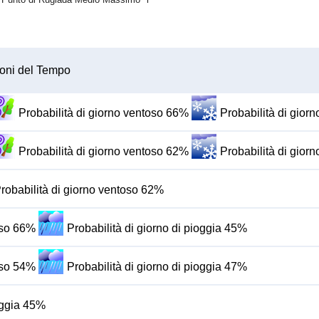
oni del Tempo
Probabilità di giorno ventoso 66%
Probabilità di gio
Probabilità di giorno ventoso 62%
Probabilità di gio
robabilità di giorno ventoso 62%
oso 66%
Probabilità di giorno di pioggia 45%
oso 54%
Probabilità di giorno di pioggia 47%
ioggia 45%