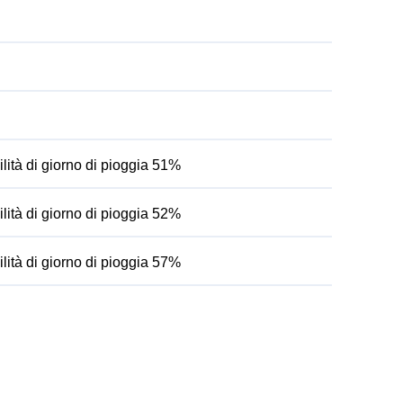
lità di giorno di pioggia 51%
lità di giorno di pioggia 52%
lità di giorno di pioggia 57%