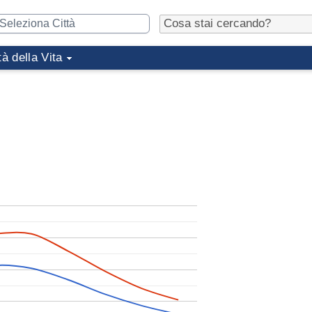
tà della Vita