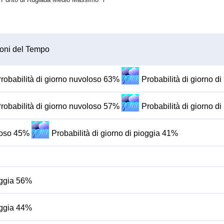
oni del Tempo
robabilità di giorno nuvoloso 63%
Probabilità di giorno d
robabilità di giorno nuvoloso 57%
Probabilità di giorno d
oloso 45%
Probabilità di giorno di pioggia 41%
ioggia 56%
ioggia 44%