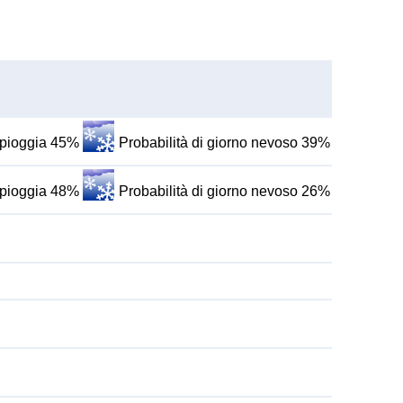
i pioggia 45%
Probabilità di giorno nevoso 39%
i pioggia 48%
Probabilità di giorno nevoso 26%