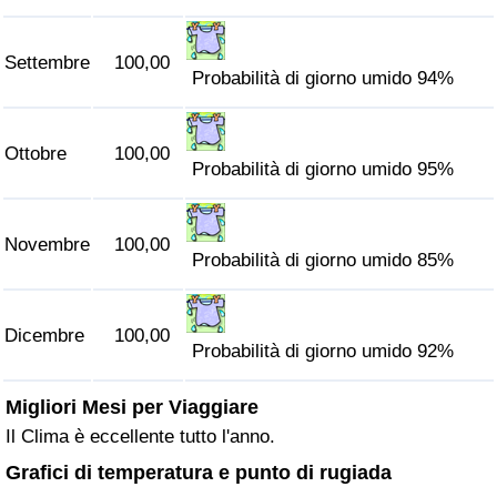
Settembre
100,00
Probabilità di giorno umido 94%
Ottobre
100,00
Probabilità di giorno umido 95%
Novembre
100,00
Probabilità di giorno umido 85%
Dicembre
100,00
Probabilità di giorno umido 92%
Migliori Mesi per Viaggiare
Il Clima è eccellente tutto l'anno.
Grafici di temperatura e punto di rugiada