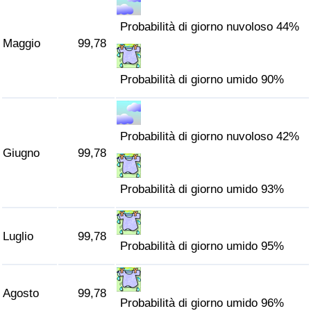
Traffico
Probabilità di giorno nuvoloso 44%
Maggio
99,78
Indice del Traffico
Probabilità di giorno umido 90%
Indice del traffico (Corrente)
Indice del traffico per Nazione
Probabilità di giorno nuvoloso 42%
Giugno
99,78
Probabilità di giorno umido 93%
Luglio
99,78
Probabilità di giorno umido 95%
Agosto
99,78
Probabilità di giorno umido 96%