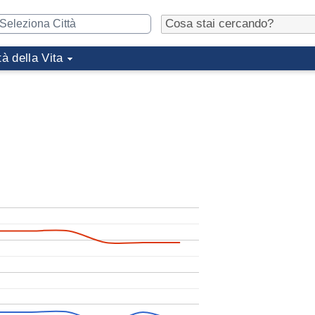
tà della Vita