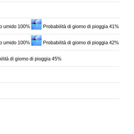
rno umido 100%
Probabilità di giorno di pioggia 41%
rno umido 100%
Probabilità di giorno di pioggia 42%
ilità di giorno di pioggia 45%