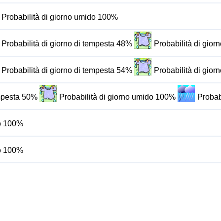
Probabilità di giorno umido 100%
Probabilità di giorno di tempesta 48%
Probabilità di gio
Probabilità di giorno di tempesta 54%
Probabilità di gio
empesta 50%
Probabilità di giorno umido 100%
Probab
do 100%
do 100%