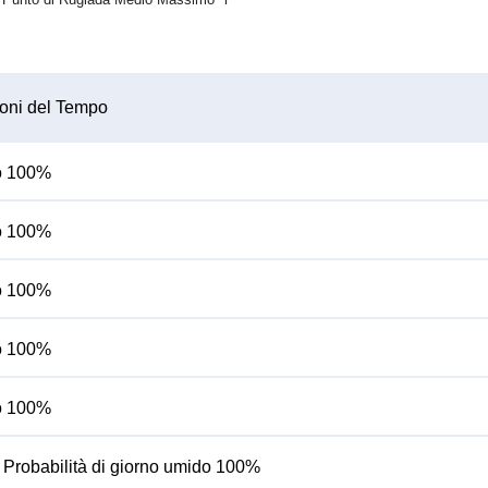
oni del Tempo
do 100%
do 100%
do 100%
do 100%
do 100%
Probabilità di giorno umido 100%