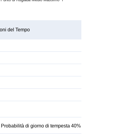
oni del Tempo
Probabilità di giorno di tempesta 40%