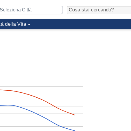
tà della Vita