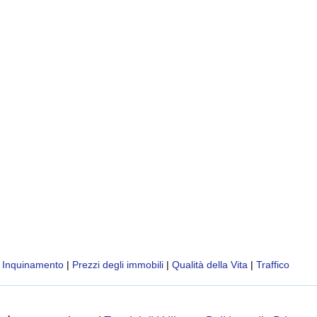
|
Inquinamento
|
Prezzi degli immobili
|
Qualità della Vita
|
Traffico