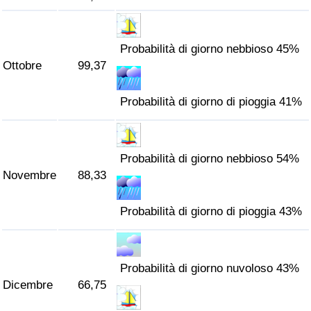
Probabilità di giorno nebbioso 45%
Ottobre
99,37
Probabilità di giorno di pioggia 41%
Probabilità di giorno nebbioso 54%
Novembre
88,33
Probabilità di giorno di pioggia 43%
Probabilità di giorno nuvoloso 43%
Dicembre
66,75