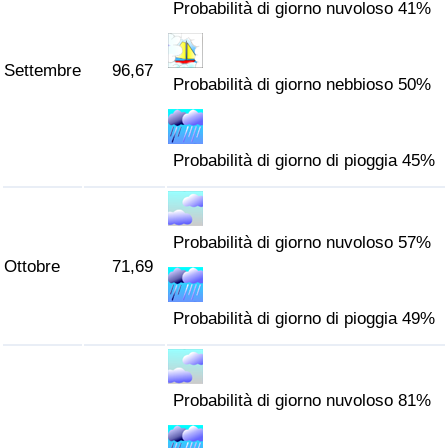
Probabilità di giorno nuvoloso 41%
Settembre
96,67
Probabilità di giorno nebbioso 50%
Probabilità di giorno di pioggia 45%
Probabilità di giorno nuvoloso 57%
Ottobre
71,69
Probabilità di giorno di pioggia 49%
Probabilità di giorno nuvoloso 81%