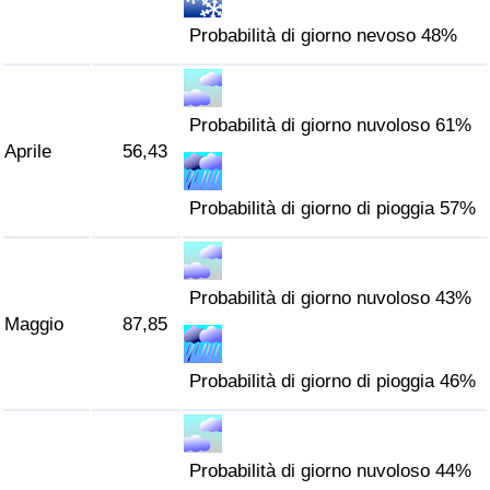
Probabilità di giorno nevoso 48%
Probabilità di giorno nuvoloso 61%
Aprile
56,43
Probabilità di giorno di pioggia 57%
Probabilità di giorno nuvoloso 43%
Maggio
87,85
Probabilità di giorno di pioggia 46%
Probabilità di giorno nuvoloso 44%