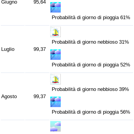
Giugno
95,64
Probabilità di giorno di pioggia 61%
Probabilità di giorno nebbioso 31%
Luglio
99,37
Probabilità di giorno di pioggia 52%
Probabilità di giorno nebbioso 39%
Agosto
99,37
Probabilità di giorno di pioggia 56%