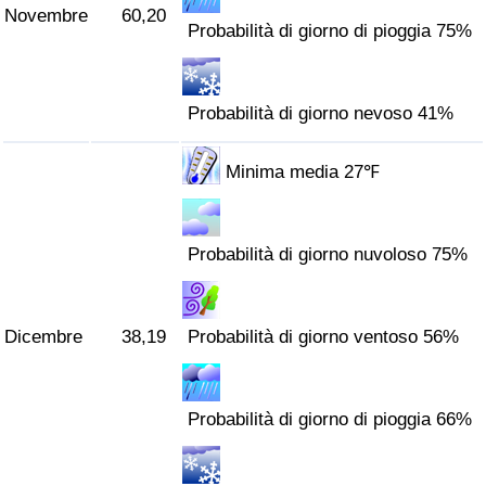
Novembre
60,20
Probabilità di giorno di pioggia 75%
Probabilità di giorno nevoso 41%
Minima media 27℉
Probabilità di giorno nuvoloso 75%
Dicembre
38,19
Probabilità di giorno ventoso 56%
Probabilità di giorno di pioggia 66%