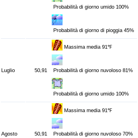
Probabilità di giorno umido 100%
Probabilità di giorno di pioggia 45%
Massima media 91℉
Luglio
50,91
Probabilità di giorno nuvoloso 81%
Probabilità di giorno umido 100%
Massima media 91℉
Agosto
50,91
Probabilità di giorno nuvoloso 70%