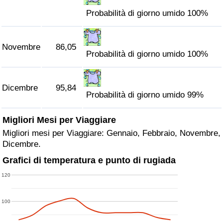
Probabilità di giorno umido 100%
Novembre
86,05
Probabilità di giorno umido 100%
Dicembre
95,84
Probabilità di giorno umido 99%
Migliori Mesi per Viaggiare
Migliori mesi per Viaggiare: Gennaio, Febbraio, Novembre,
Dicembre.
Grafici di temperatura e punto di rugiada
120
100