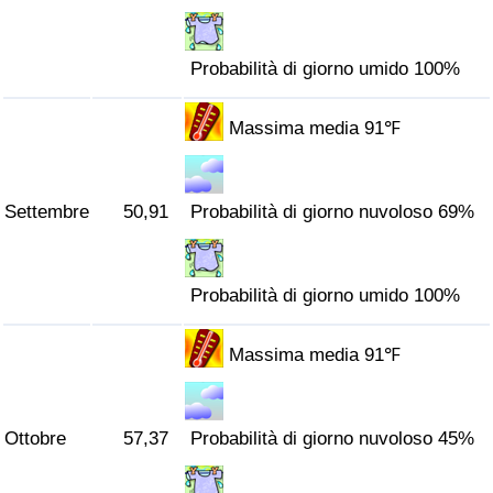
Probabilità di giorno umido 100%
Massima media 91℉
Settembre
50,91
Probabilità di giorno nuvoloso 69%
Probabilità di giorno umido 100%
Massima media 91℉
Ottobre
57,37
Probabilità di giorno nuvoloso 45%