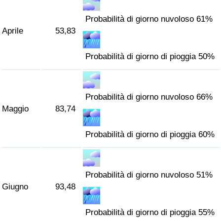
Probabilità di giorno nuvoloso 61%
Aprile
53,83
Probabilità di giorno di pioggia 50%
Probabilità di giorno nuvoloso 66%
Maggio
83,74
Probabilità di giorno di pioggia 60%
Probabilità di giorno nuvoloso 51%
Giugno
93,48
Probabilità di giorno di pioggia 55%