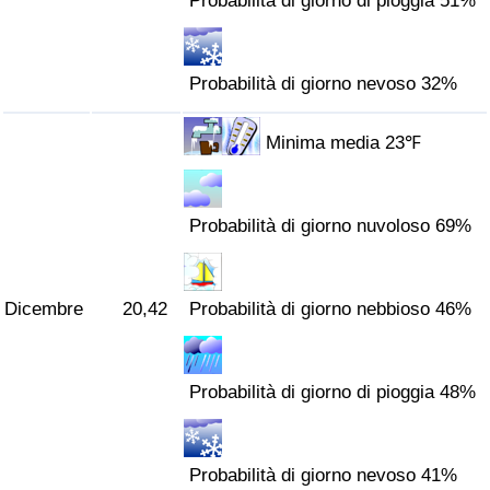
Probabilità di giorno di pioggia 51%
Probabilità di giorno nevoso 32%
Minima media 23℉
Probabilità di giorno nuvoloso 69%
Dicembre
20,42
Probabilità di giorno nebbioso 46%
Probabilità di giorno di pioggia 48%
Probabilità di giorno nevoso 41%