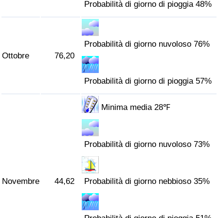
Probabilità di giorno di pioggia 48%
Probabilità di giorno nuvoloso 76%
Ottobre
76,20
Probabilità di giorno di pioggia 57%
Minima media 28℉
Probabilità di giorno nuvoloso 73%
Novembre
44,62
Probabilità di giorno nebbioso 35%