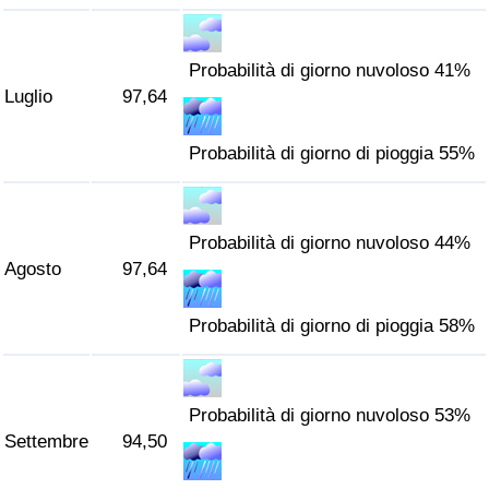
Probabilità di giorno nuvoloso 41%
Luglio
97,64
Probabilità di giorno di pioggia 55%
Probabilità di giorno nuvoloso 44%
Agosto
97,64
Probabilità di giorno di pioggia 58%
Probabilità di giorno nuvoloso 53%
Settembre
94,50