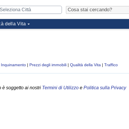
tà della Vita
|
Inquinamento
|
Prezzi degli immobili
|
Qualità della Vita
|
Traffico
 è soggetto ai nostri
Termini di Utilizzo
e
Politica sulla Privacy