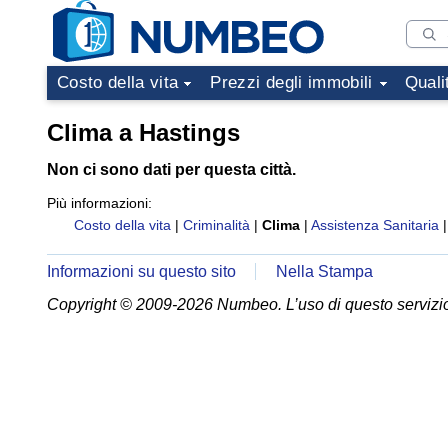
Costo della vita
Prezzi degli immobili
Quali
Clima a Hastings
Non ci sono dati per questa città.
Più informazioni:
Costo della vita
|
Criminalità
|
Clima
|
Assistenza Sanitaria
Informazioni su questo sito
Nella Stampa
Copyright © 2009-2026 Numbeo. L’uso di questo servizio