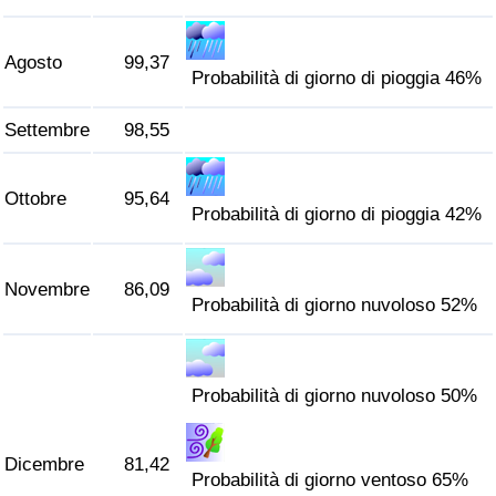
Agosto
99,37
Probabilità di giorno di pioggia 46%
Settembre
98,55
Ottobre
95,64
Probabilità di giorno di pioggia 42%
Novembre
86,09
Probabilità di giorno nuvoloso 52%
Probabilità di giorno nuvoloso 50%
Dicembre
81,42
Probabilità di giorno ventoso 65%