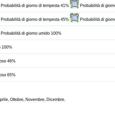
Probabilità di giorno di tempesta 41%
Probabilità di gio
Probabilità di giorno di tempesta 45%
Probabilità di gio
Probabilità di giorno umido 100%
do 100%
bioso 46%
bioso 65%
Aprile, Ottobre, Novembre, Dicembre.