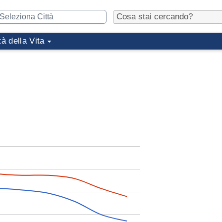
tà della Vita