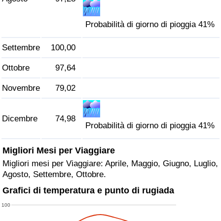
Probabilità di giorno di pioggia 41%
Settembre
100,00
Ottobre
97,64
Novembre
79,02
Dicembre
74,98
Probabilità di giorno di pioggia 41%
Migliori Mesi per Viaggiare
Migliori mesi per Viaggiare: Aprile, Maggio, Giugno, Luglio,
Agosto, Settembre, Ottobre.
Grafici di temperatura e punto di rugiada
100