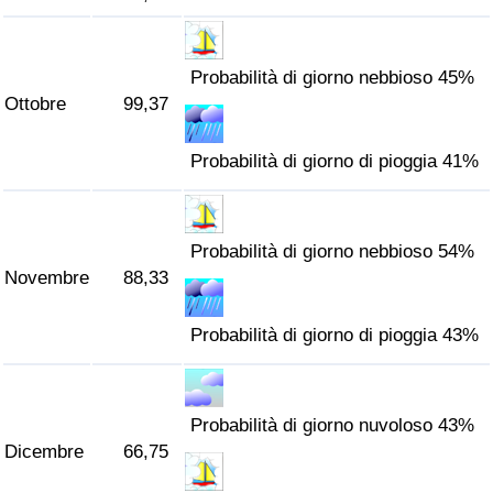
Probabilità di giorno nebbioso 45%
Ottobre
99,37
Probabilità di giorno di pioggia 41%
Probabilità di giorno nebbioso 54%
Novembre
88,33
Probabilità di giorno di pioggia 43%
Probabilità di giorno nuvoloso 43%
Dicembre
66,75