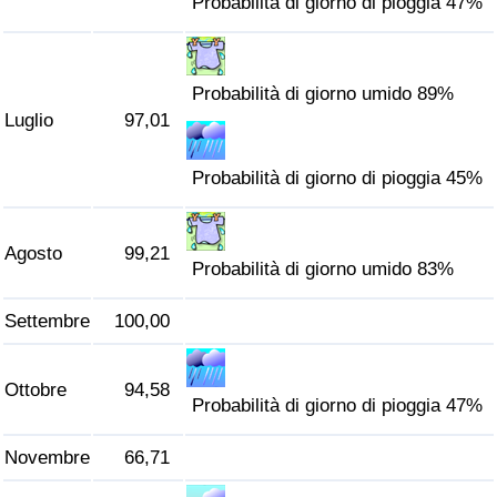
Probabilità di giorno di pioggia 47%
Probabilità di giorno umido 89%
Luglio
97,01
Probabilità di giorno di pioggia 45%
Agosto
99,21
Probabilità di giorno umido 83%
Settembre
100,00
Ottobre
94,58
Probabilità di giorno di pioggia 47%
Novembre
66,71