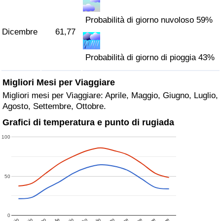
Probabilità di giorno nuvoloso 59%
Dicembre
61,77
Probabilità di giorno di pioggia 43%
Migliori Mesi per Viaggiare
Migliori mesi per Viaggiare: Aprile, Maggio, Giugno, Luglio,
Agosto, Settembre, Ottobre.
Grafici di temperatura e punto di rugiada
100
50
0