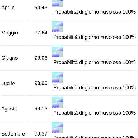
Traffico
Aprile
93,48
Probabilità di giorno nuvoloso 100%
Indice del Traffico
Maggio
97,64
Probabilità di giorno nuvoloso 100%
Indice del traffico (Corrente)
Indice del traffico per Nazione
Giugno
98,96
Probabilità di giorno nuvoloso 100%
Luglio
93,96
Probabilità di giorno nuvoloso 100%
Agosto
98,13
Probabilità di giorno nuvoloso 100%
Settembre
99,37