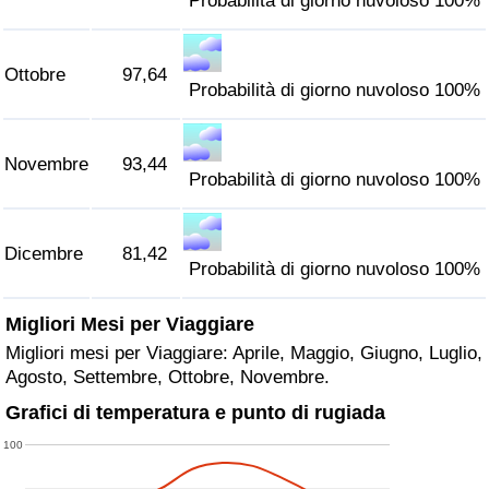
Probabilità di giorno nuvoloso 100%
Ottobre
97,64
Probabilità di giorno nuvoloso 100%
Novembre
93,44
Probabilità di giorno nuvoloso 100%
Dicembre
81,42
Probabilità di giorno nuvoloso 100%
Migliori Mesi per Viaggiare
Migliori mesi per Viaggiare: Aprile, Maggio, Giugno, Luglio,
Agosto, Settembre, Ottobre, Novembre.
Grafici di temperatura e punto di rugiada
100