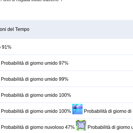
oni del Tempo
do 91%
Probabilità di giorno umido 97%
Probabilità di giorno umido 99%
Probabilità di giorno umido 100%
Probabilità di giorno umido 100%
Probabilità di giorno d
Probabilità di giorno nuvoloso 47%
Probabilità di giorn