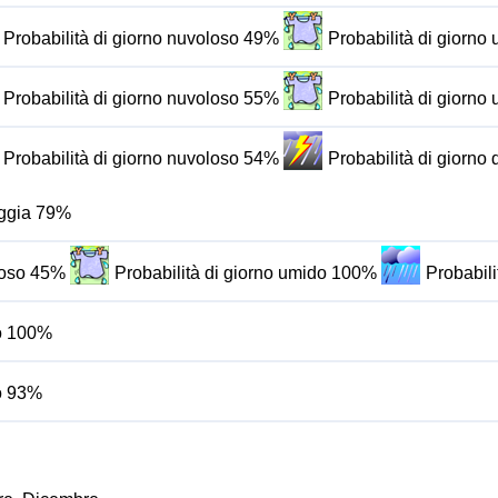
Probabilità di giorno nuvoloso 49%
Probabilità di giorn
Probabilità di giorno nuvoloso 55%
Probabilità di giorn
Probabilità di giorno nuvoloso 54%
Probabilità di giorno
ioggia 79%
oloso 45%
Probabilità di giorno umido 100%
Probabili
do 100%
do 93%