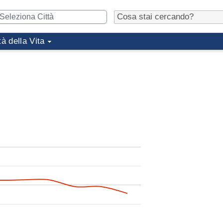
tà della Vita