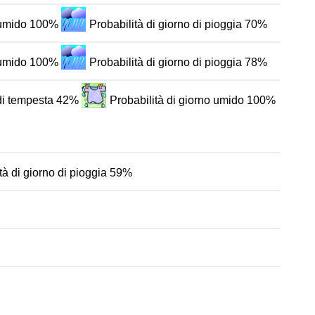
o umido 100%
Probabilità di giorno di pioggia 70%
o umido 100%
Probabilità di giorno di pioggia 78%
 di tempesta 42%
Probabilità di giorno umido 100%
tà di giorno di pioggia 59%