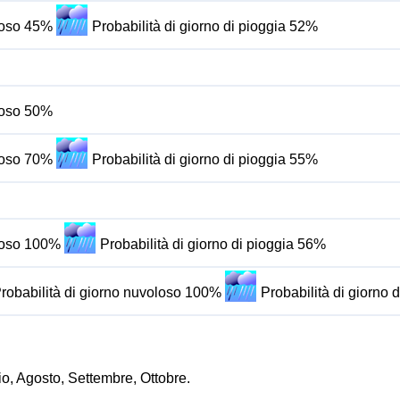
oloso 45%
Probabilità di giorno di pioggia 52%
oloso 50%
oloso 70%
Probabilità di giorno di pioggia 55%
oloso 100%
Probabilità di giorno di pioggia 56%
robabilità di giorno nuvoloso 100%
Probabilità di giorno 
io, Agosto, Settembre, Ottobre.