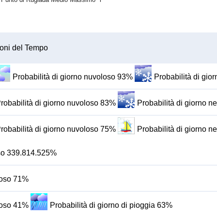
oni del Tempo
Probabilità di giorno nuvoloso 93%
Probabilità di gi
robabilità di giorno nuvoloso 83%
Probabilità di giorno 
robabilità di giorno nuvoloso 75%
Probabilità di giorno 
oso 339.814.525%
oloso 71%
oloso 41%
Probabilità di giorno di pioggia 63%