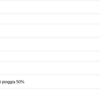
di pioggia 50%