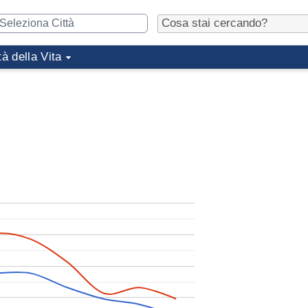
tà della Vita