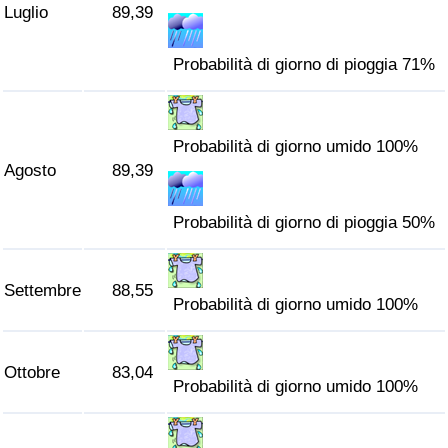
Luglio
89,39
Probabilità di giorno di pioggia 71%
Probabilità di giorno umido 100%
Agosto
89,39
Probabilità di giorno di pioggia 50%
Settembre
88,55
Probabilità di giorno umido 100%
Ottobre
83,04
Probabilità di giorno umido 100%