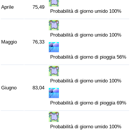
Traffico
Aprile
75,49
Probabilità di giorno umido 100%
Indice del Traffico
Probabilità di giorno umido 100%
Indice del traffico (Corrente)
Maggio
76,33
Indice del traffico per Nazione
Probabilità di giorno di pioggia 56%
Probabilità di giorno umido 100%
Giugno
83,04
Probabilità di giorno di pioggia 69%
Probabilità di giorno umido 100%