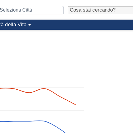
tà della Vita