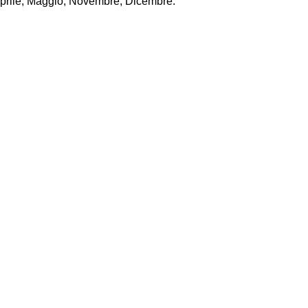
Aprile, Maggio, Novembre, Dicembre.