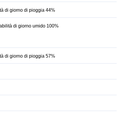
tà di giorno di pioggia 44%
abilità di giorno umido 100%
tà di giorno di pioggia 57%