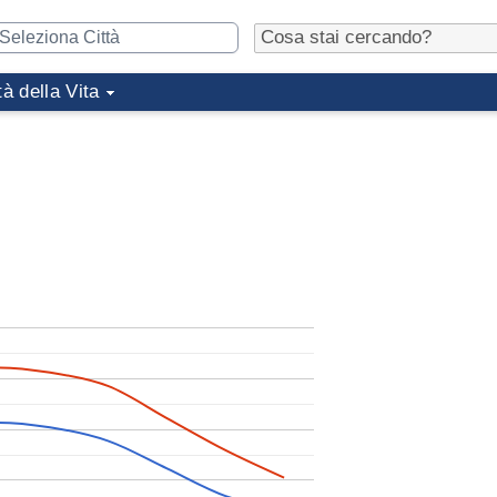
tà della Vita