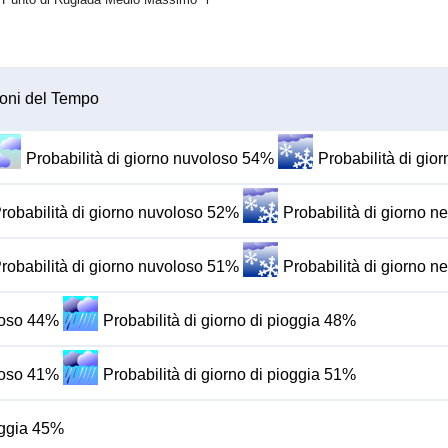
oni del Tempo
Probabilità di giorno nuvoloso 54%
Probabilità di gi
robabilità di giorno nuvoloso 52%
Probabilità di giorno 
robabilità di giorno nuvoloso 51%
Probabilità di giorno 
oloso 44%
Probabilità di giorno di pioggia 48%
oloso 41%
Probabilità di giorno di pioggia 51%
ioggia 45%