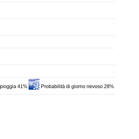
i pioggia 41%
Probabilità di giorno nevoso 28%