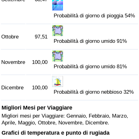
Probabilità di giorno di pioggia 54%
Ottobre
97,51
Probabilità di giorno umido 91%
Novembre
100,00
Probabilità di giorno umido 81%
Dicembre
100,00
Probabilità di giorno nebbioso 32%
Migliori Mesi per Viaggiare
Migliori mesi per Viaggiare: Gennaio, Febbraio, Marzo,
Aprile, Maggio, Ottobre, Novembre, Dicembre.
Grafici di temperatura e punto di rugiada