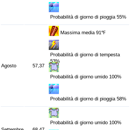
Probabilità di giorno di pioggia 55%
Massima media 91℉
Probabilità di giorno di tempesta
53%
Agosto
57,37
Probabilità di giorno umido 100%
Probabilità di giorno di pioggia 58%
Probabilità di giorno umido 100%
Settembre
68,47