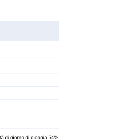
tà di giorno di pioggia 54%