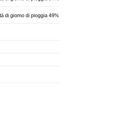
tà di giorno di pioggia 49%