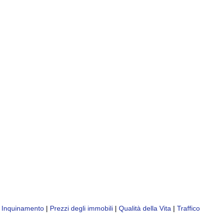
|
Inquinamento
|
Prezzi degli immobili
|
Qualità della Vita
|
Traffico