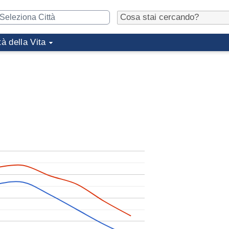
tà della Vita