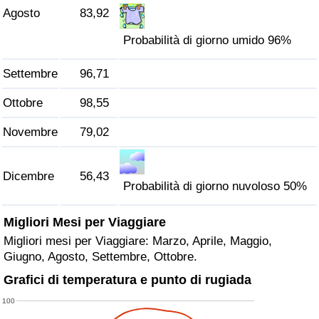
Agosto
83,92
Probabilità di giorno umido 96%
Settembre
96,71
Ottobre
98,55
Novembre
79,02
Dicembre
56,43
Probabilità di giorno nuvoloso 50%
Migliori Mesi per Viaggiare
Migliori mesi per Viaggiare: Marzo, Aprile, Maggio,
Giugno, Agosto, Settembre, Ottobre.
Grafici di temperatura e punto di rugiada
100