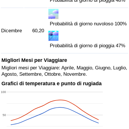
Probabilità di giorno di pioggia 48%
Probabilità di giorno nuvoloso 100%
Dicembre
60,20
Probabilità di giorno di pioggia 47%
Migliori Mesi per Viaggiare
Migliori mesi per Viaggiare: Aprile, Maggio, Giugno, Luglio,
Agosto, Settembre, Ottobre, Novembre.
Grafici di temperatura e punto di rugiada
100
50