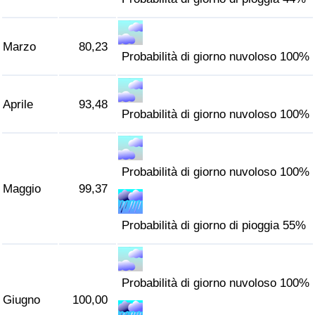
Traffico
Marzo
80,23
Indice del Traffico
Probabilità di giorno nuvoloso 100%
Indice del traffico (Corrente)
Aprile
93,48
Probabilità di giorno nuvoloso 100%
Indice del traffico per Nazione
Probabilità di giorno nuvoloso 100%
Maggio
99,37
Probabilità di giorno di pioggia 55%
Probabilità di giorno nuvoloso 100%
Giugno
100,00