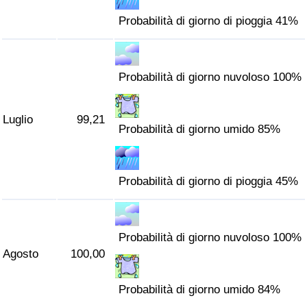
Probabilità di giorno di pioggia 41%
Probabilità di giorno nuvoloso 100%
Luglio
99,21
Probabilità di giorno umido 85%
Probabilità di giorno di pioggia 45%
Probabilità di giorno nuvoloso 100%
Agosto
100,00
Probabilità di giorno umido 84%