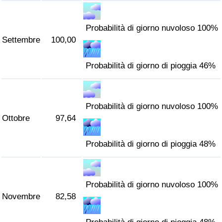
Probabilità di giorno nuvoloso 100%
Settembre
100,00
Probabilità di giorno di pioggia 46%
Probabilità di giorno nuvoloso 100%
Ottobre
97,64
Probabilità di giorno di pioggia 48%
Probabilità di giorno nuvoloso 100%
Novembre
82,58