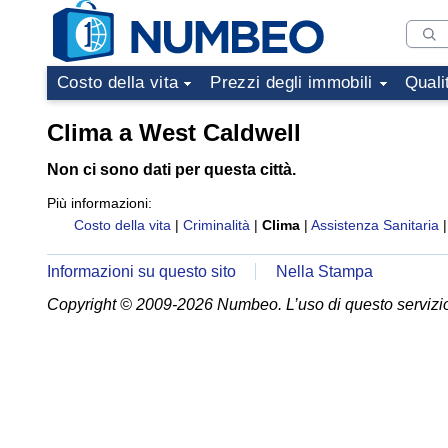
Costo della vita
Prezzi degli immobili
Quali
Clima a West Caldwell
Non ci sono dati per questa città.
Più informazioni:
Costo della vita
|
Criminalità
|
Clima
|
Assistenza Sanitaria
Informazioni su questo sito
Nella Stampa
Copyright © 2009-2026 Numbeo. L’uso di questo servizio