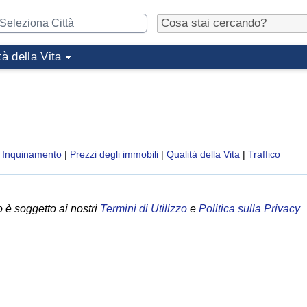
tà della Vita
|
Inquinamento
|
Prezzi degli immobili
|
Qualità della Vita
|
Traffico
 è soggetto ai nostri
Termini di Utilizzo
e
Politica sulla Privacy