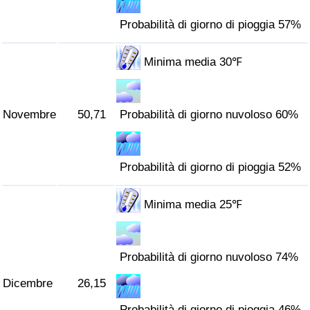
Probabilità di giorno di pioggia 57%
Minima media 30℉
Novembre
50,71
Probabilità di giorno nuvoloso 60%
Probabilità di giorno di pioggia 52%
Minima media 25℉
Probabilità di giorno nuvoloso 74%
Dicembre
26,15
Probabilità di giorno di pioggia 46%