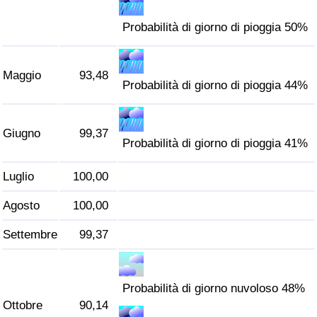
Probabilità di giorno di pioggia 50%
Maggio
93,48
Probabilità di giorno di pioggia 44%
Giugno
99,37
Probabilità di giorno di pioggia 41%
Luglio
100,00
Agosto
100,00
Settembre
99,37
Probabilità di giorno nuvoloso 48%
Ottobre
90,14