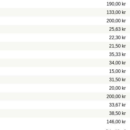
190,00 kr
133,00 kr
200,00 kr
25,63 kr
22,30 kr
21,50 kr
35,33 kr
34,00 kr
15,00 kr
31,50 kr
20,00 kr
200,00 kr
33,67 kr
38,50 kr
146,00 kr