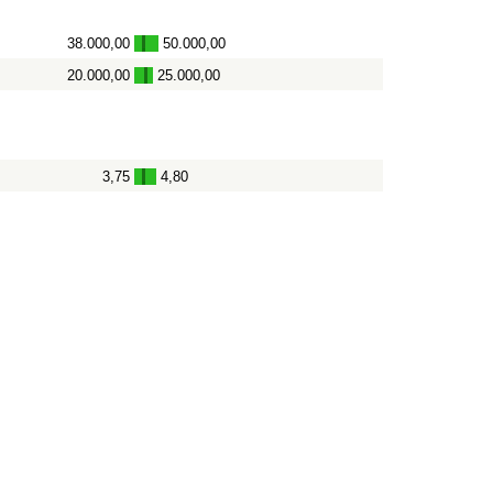
38.000,00
50.000,00
-
20.000,00
25.000,00
-
3,75
4,80
-