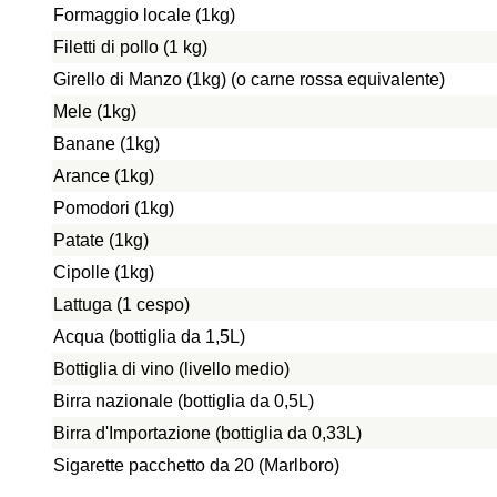
Formaggio locale (1kg)
Filetti di pollo (1 kg)
Girello di Manzo (1kg) (o carne rossa equivalente)
Mele (1kg)
Banane (1kg)
Arance (1kg)
Pomodori (1kg)
Patate (1kg)
Cipolle (1kg)
Lattuga (1 cespo)
Acqua (bottiglia da 1,5L)
Bottiglia di vino (livello medio)
Birra nazionale (bottiglia da 0,5L)
Birra d'Importazione (bottiglia da 0,33L)
Sigarette pacchetto da 20 (Marlboro)