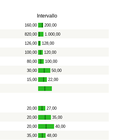
Intervallo
160,00
200,00
-
820,00
1.000,00
-
126,00
128,00
-
100,00
120,00
-
80,00
100,00
-
30,00
50,00
-
15,00
22,00
-
20,00
27,00
-
20,00
35,00
-
20,00
40,00
-
35,00
48,00
-