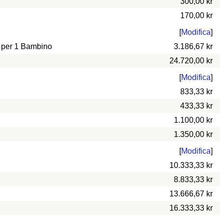
300,00 kr
170,00 kr
[
Modifica
]
e per 1 Bambino
3.186,67 kr
24.720,00 kr
[
Modifica
]
833,33 kr
433,33 kr
1.100,00 kr
1.350,00 kr
[
Modifica
]
10.333,33 kr
8.833,33 kr
13.666,67 kr
16.333,33 kr