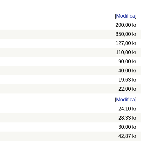
[
Modifica
]
200,00 kr
850,00 kr
127,00 kr
110,00 kr
90,00 kr
40,00 kr
19,63 kr
22,00 kr
[
Modifica
]
24,10 kr
28,33 kr
30,00 kr
42,87 kr