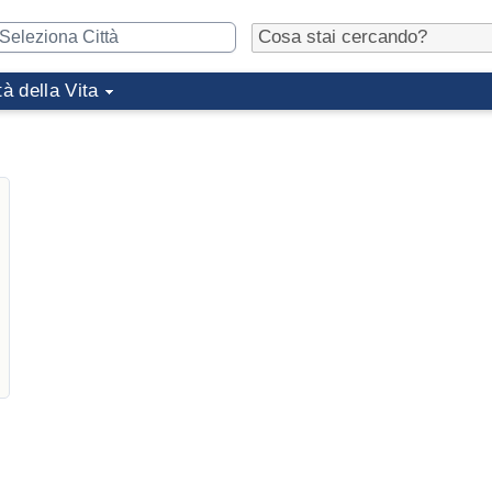
tà della Vita