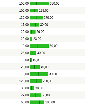
100,00
350,00
-
100,00
158,00
-
130,00
270,00
-
17,00
30,00
-
20,00
26,90
-
20,00
23,00
-
19,00
60,00
-
28,00
40,00
-
15,00
15,00
-
23,00
40,00
-
10,00
30,00
-
120,00
250,00
-
30,00
38,00
-
27,00
50,00
-
65,00
180,00
-