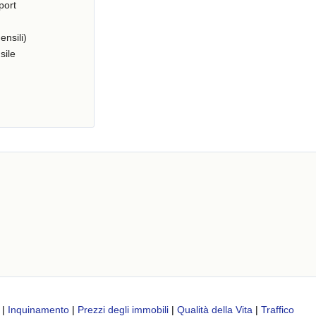
port
ensili)
sile
|
Inquinamento
|
Prezzi degli immobili
|
Qualità della Vita
|
Traffico