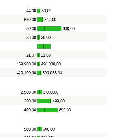
44,00
50,00
-
650,00
847,00
-
50,00
300,00
-
23,00
25,00
-
21,07
21,68
-
459.900,00
490.000,00
-
420.100,00
500.033,33
-
2.500,00
3.000,00
-
200,00
499,00
-
400,00
899,00
-
500,00
600,00
-