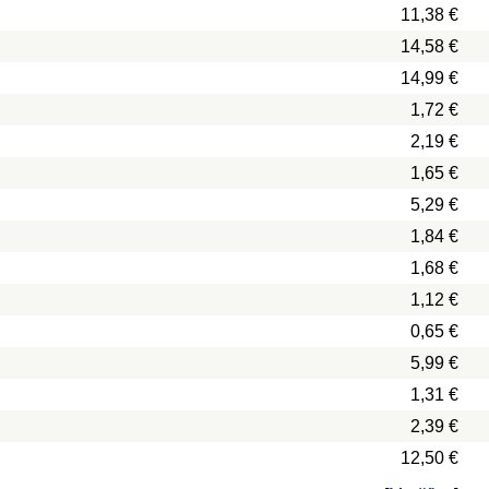
11,38 €
14,58 €
14,99 €
1,72 €
2,19 €
1,65 €
5,29 €
1,84 €
1,68 €
1,12 €
0,65 €
5,99 €
1,31 €
2,39 €
12,50 €