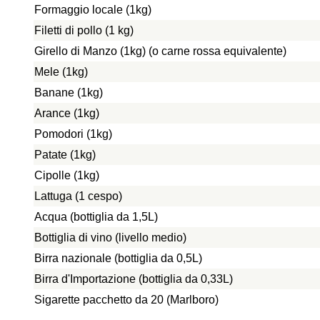
Formaggio locale (1kg)
Filetti di pollo (1 kg)
Girello di Manzo (1kg) (o carne rossa equivalente)
Mele (1kg)
Banane (1kg)
Arance (1kg)
Pomodori (1kg)
Patate (1kg)
Cipolle (1kg)
Lattuga (1 cespo)
Acqua (bottiglia da 1,5L)
Bottiglia di vino (livello medio)
Birra nazionale (bottiglia da 0,5L)
Birra d'Importazione (bottiglia da 0,33L)
Sigarette pacchetto da 20 (Marlboro)