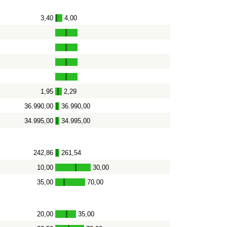
3,40
4,00
-
1,95
2,29
-
36.990,00
36.990,00
-
34.995,00
34.995,00
-
242,86
261,54
-
10,00
30,00
-
35,00
70,00
-
20,00
35,00
-