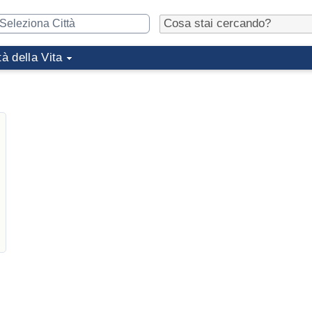
tà della Vita