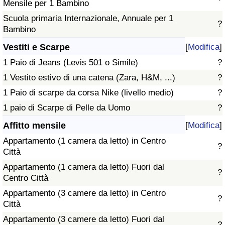
Mensile per 1 Bambino
Scuola primaria Internazionale, Annuale per 1
?
Bambino
Vestiti e Scarpe
[
Modifica
]
1 Paio di Jeans (Levis 501 o Simile)
?
1 Vestito estivo di una catena (Zara, H&M, ...)
?
1 Paio di scarpe da corsa Nike (livello medio)
?
1 paio di Scarpe di Pelle da Uomo
?
Affitto mensile
[
Modifica
]
Appartamento (1 camera da letto) in Centro
?
Città
Appartamento (1 camera da letto) Fuori dal
?
Centro Città
Appartamento (3 camere da letto) in Centro
?
Città
Appartamento (3 camere da letto) Fuori dal
?