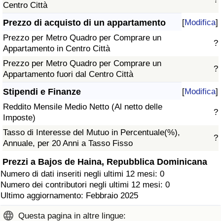
Centro Città
Prezzo di acquisto di un appartamento
[
Modifica
]
Prezzo per Metro Quadro per Comprare un
?
Appartamento in Centro Città
Prezzo per Metro Quadro per Comprare un
?
Appartamento fuori dal Centro Città
Stipendi e Finanze
[
Modifica
]
Reddito Mensile Medio Netto (Al netto delle
?
Imposte)
Tasso di Interesse del Mutuo in Percentuale(%),
?
Annuale, per 20 Anni a Tasso Fisso
Prezzi a Bajos de Haina, Repubblica Dominicana
Numero di dati inseriti negli ultimi 12 mesi: 0
Numero dei contributori negli ultimi 12 mesi: 0
Ultimo aggiornamento: Febbraio 2025
Questa pagina in altre lingue: