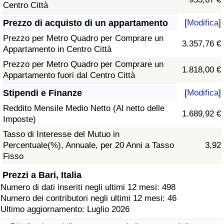
Centro Città
Prezzo di acquisto di un appartamento
[
Modifica
]
Prezzo per Metro Quadro per Comprare un
3.357,76 €
Appartamento in Centro Città
Prezzo per Metro Quadro per Comprare un
1.818,00 €
Appartamento fuori dal Centro Città
Stipendi e Finanze
[
Modifica
]
Reddito Mensile Medio Netto (Al netto delle
1.689,92 €
Imposte)
Tasso di Interesse del Mutuo in
Percentuale(%), Annuale, per 20 Anni a Tasso
3,92
Fisso
Prezzi a Bari, Italia
Numero di dati inseriti negli ultimi 12 mesi: 498
Numero dei contributori negli ultimi 12 mesi: 46
Ultimo aggiornamento: Luglio 2026