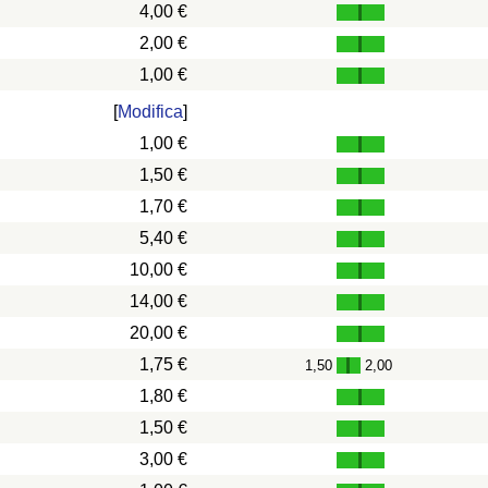
4,00 €
2,00 €
1,00 €
[
Modifica
]
1,00 €
1,50 €
1,70 €
5,40 €
10,00 €
14,00 €
20,00 €
1,75 €
1,50
2,00
-
1,80 €
1,50 €
3,00 €