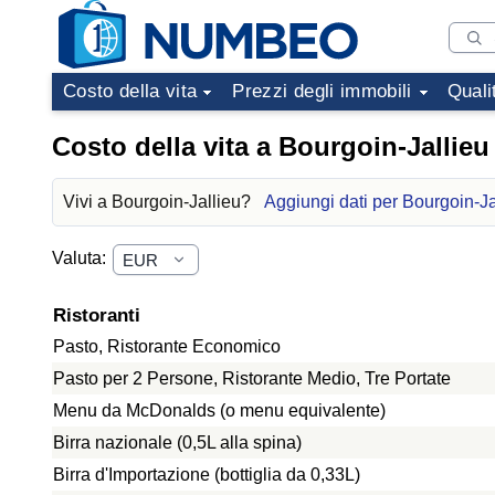
Costo della vita
Prezzi degli immobili
Quali
Costo della vita a Bourgoin-Jallieu
Vivi a Bourgoin-Jallieu?
Aggiungi dati per Bourgoin-Ja
Valuta:
Ristoranti
Pasto, Ristorante Economico
Pasto per 2 Persone, Ristorante Medio, Tre Portate
Menu da McDonalds (o menu equivalente)
Birra nazionale (0,5L alla spina)
Birra d'Importazione (bottiglia da 0,33L)