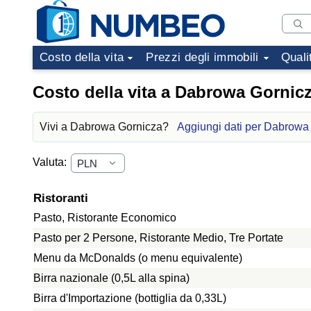
Costo della vita
Prezzi degli immobili
Quali
Costo della vita a Dabrowa Gornic
Vivi a Dabrowa Gornicza?
Aggiungi dati per Dabrowa
Valuta:
Ristoranti
Pasto, Ristorante Economico
Pasto per 2 Persone, Ristorante Medio, Tre Portate
Menu da McDonalds (o menu equivalente)
Birra nazionale (0,5L alla spina)
Birra d'Importazione (bottiglia da 0,33L)